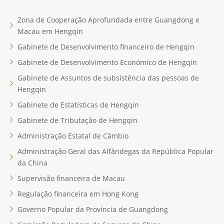
Zona de Cooperação Aprofundada entre Guangdong e
Macau em Hengqin
Gabinete de Desenvolvimento financeiro de Hengqin
Gabinete de Desenvolvimento Económico de Hengqin
Gabinete de Assuntos de subsistência das pessoas de
Hengqin
Gabinete de Estatísticas de Hengqin
Gabinete de Tributação de Hengqin
Administração Estatal de Câmbio
Administração Geral das Alfândegas da República Popular
da China
Supervisão financeira de Macau
Regulação financeira em Hong Kong
Governo Popular da Província de Guangdong