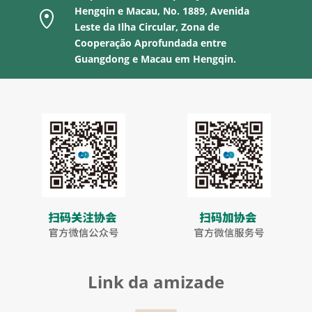
Hengqin e Macau, No. 1889, Avenida

Leste da Ilha Circular, Zona de
Cooperação Aprofundada entre
Guangdong e Macau em Hengqin.
Link da amizade