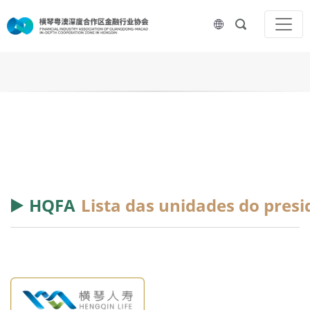
HQFA
Lista das unidades do presi