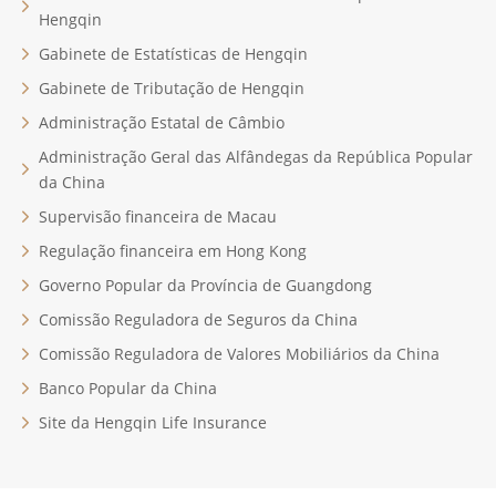
Hengqin
Gabinete de Estatísticas de Hengqin
Gabinete de Tributação de Hengqin
Administração Estatal de Câmbio
Administração Geral das Alfândegas da República Popular
da China
Supervisão financeira de Macau
Regulação financeira em Hong Kong
Governo Popular da Província de Guangdong
Comissão Reguladora de Seguros da China
Comissão Reguladora de Valores Mobiliários da China
Banco Popular da China
Site da Hengqin Life Insurance