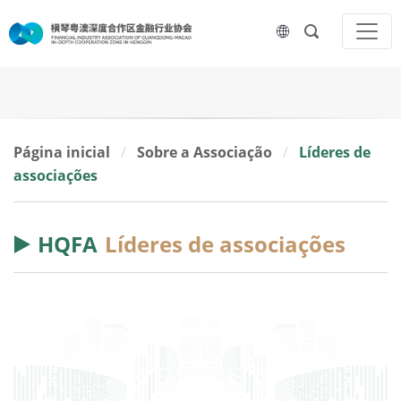
Página inicial
/
Sobre a Associação
/
Líderes de
associações
HQFA
Líderes de associações