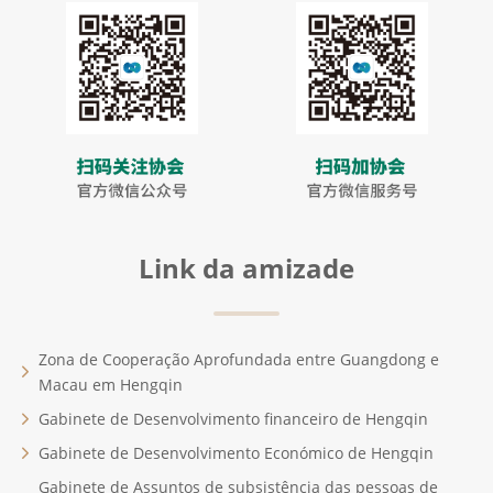
Link da amizade
Zona de Cooperação Aprofundada entre Guangdong e
Macau em Hengqin
Gabinete de Desenvolvimento financeiro de Hengqin
Gabinete de Desenvolvimento Económico de Hengqin
Gabinete de Assuntos de subsistência das pessoas de